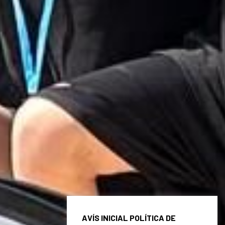
AVÍS INICIAL POLÍTICA DE