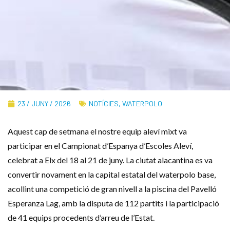
23 / JUNY / 2026
NOTÍCIES
,
WATERPOLO
Aquest cap de setmana el nostre equip aleví mixt va
participar en el Campionat d’Espanya d’Escoles Aleví,
celebrat a Elx del 18 al 21 de juny. La ciutat alacantina es va
convertir novament en la capital estatal del waterpolo base,
acollint una competició de gran nivell a la piscina del Pavelló
Esperanza Lag, amb la disputa de 112 partits i la participació
de 41 equips procedents d’arreu de l’Estat.