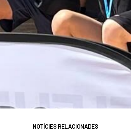
NOTÍCIES RELACIONADES