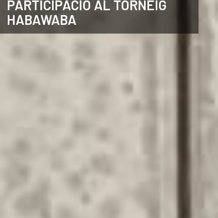
PARTICIPACIÓ AL TORNEIG
HABAWABA
ANGLÈS