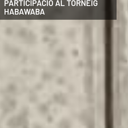
PARTICIPACIÓ AL TORNEIG
HABAWABA
CATALÀ