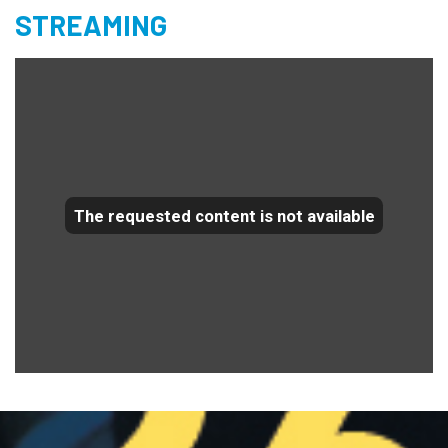
STREAMING