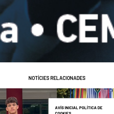
NOTÍCIES RELACIONADES
AVÍS INICIAL POLÍTICA DE
COOKIES