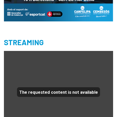
STREAMING