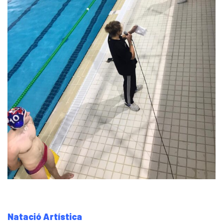
Natació Artística