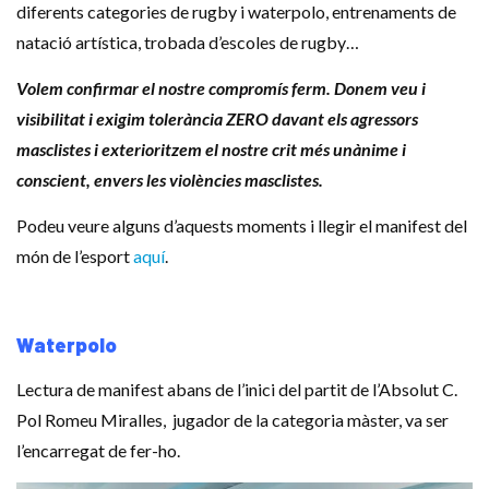
diferents categories de rugby i waterpolo, entrenaments de
natació artística, trobada d’escoles de rugby…
Volem confirmar el nostre compromís ferm. Donem veu i
visibilitat i exigim tolerància ZERO davant els agressors
masclistes i exterioritzem el nostre crit més unànime i
conscient, envers les violències masclistes.
Podeu veure alguns d’aquests moments i llegir el manifest del
món de l’esport
aquí
.
Waterpolo
Lectura de manifest abans de l’inici del partit de l’Absolut C.
Pol Romeu Miralles, jugador de la categoria màster, va ser
l’encarregat de fer-ho.