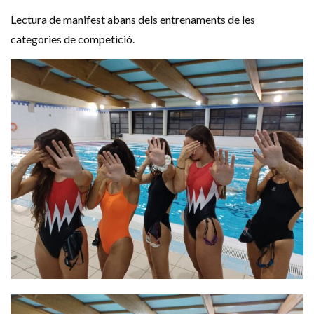
Lectura de manifest abans dels entrenaments de les
categories de competició.