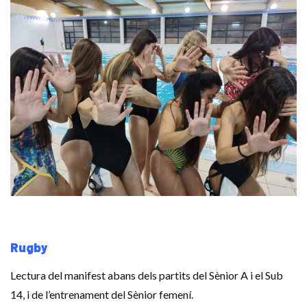
Rugby
Lectura del manifest abans dels partits del Sènior A i el Sub
14, i de l’entrenament del Sènior femení.