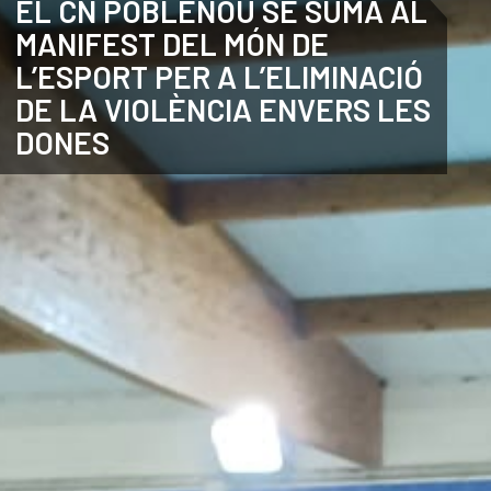
EL CN POBLENOU SE SUMA AL
MANIFEST DEL MÓN DE
ANGLÈS
L’ESPORT PER A L’ELIMINACIÓ
DE LA VIOLÈNCIA ENVERS LES
DONES