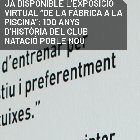
JA DISPONIBLE L’EXPOSICIÓ
VIRTUAL “DE LA FÀBRICA A LA
ANGLÈS
PISCINA”: 100 ANYS
D’HISTÒRIA DEL CLUB
NATACIÓ POBLE NOU