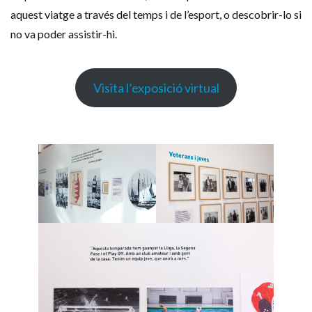
aquest viatge a través del temps i de l’esport, o descobrir-lo si
no va poder assistir-hi.
Visita l’exposició virtual