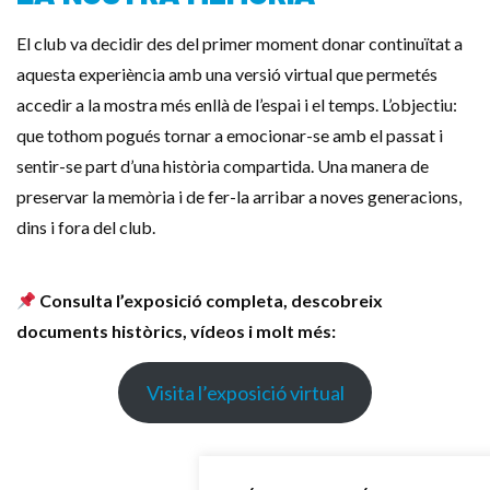
El club va decidir des del primer moment donar continuïtat a
aquesta experiència amb una versió virtual que permetés
accedir a la mostra més enllà de l’espai i el temps. L’objectiu:
que tothom pogués tornar a emocionar-se amb el passat i
sentir-se part d’una història compartida. Una manera de
preservar la memòria i de fer-la arribar a noves generacions,
dins i fora del club.
Consulta l’exposició completa, descobreix
documents històrics, vídeos i molt més:
Visita l’exposició virtual