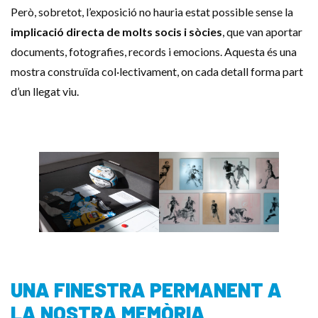
Però, sobretot, l’exposició no hauria estat possible sense la
implicació directa de molts socis i sòcies
, que van aportar
documents, fotografies, records i emocions. Aquesta és una
mostra construïda col·lectivament, on cada detall forma part
d’un llegat viu.
UNA FINESTRA PERMANENT A
LA NOSTRA MEMÒRIA