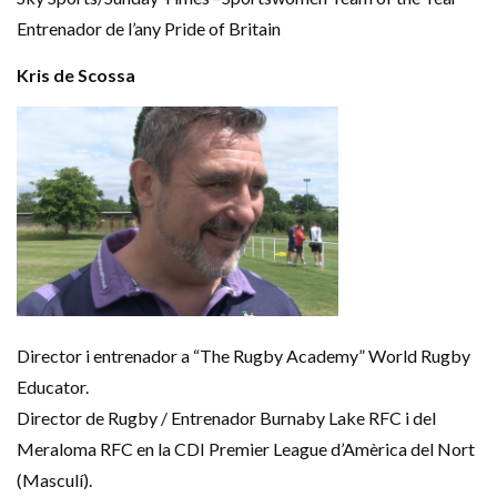
Entrenador de l’any Pride of Britain
Kris de Scossa
Director i entrenador a “The Rugby Academy” World Rugby
Educator.
Director de Rugby / Entrenador Burnaby Lake RFC i del
Meraloma RFC en la CDI Premier League d’Amèrica del Nort
(Masculí).