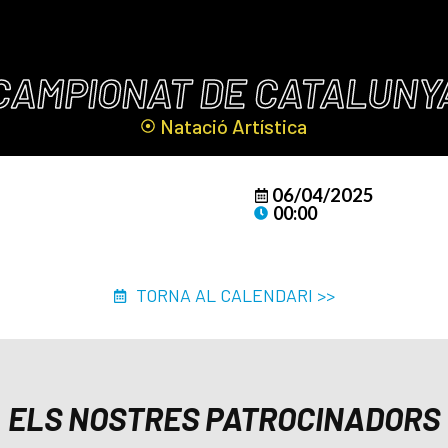
CAMPIONAT DE CATALUNY
Natació Artística
06/04/2025
00:00
TORNA AL CALENDARI >>
ELS NOSTRES PATROCINADORS