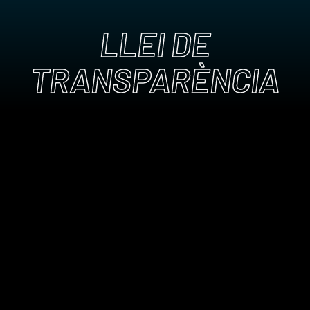
LLEI DE
TRANSPARÈNCIA