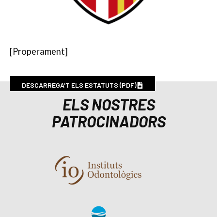
[Properament]
DESCARREGA'T ELS ESTATUTS (PDF)
ELS NOSTRES
PATROCINADORS