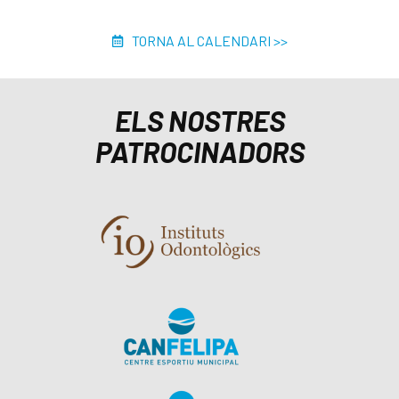
TORNA AL CALENDARI >>
ELS NOSTRES
PATROCINADORS