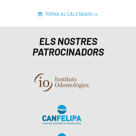
TORNA AL CALENDARI >>
ELS NOSTRES
PATROCINADORS