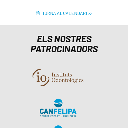
TORNA AL CALENDARI >>
ELS NOSTRES
PATROCINADORS