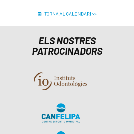
TORNA AL CALENDARI >>
ELS NOSTRES
PATROCINADORS