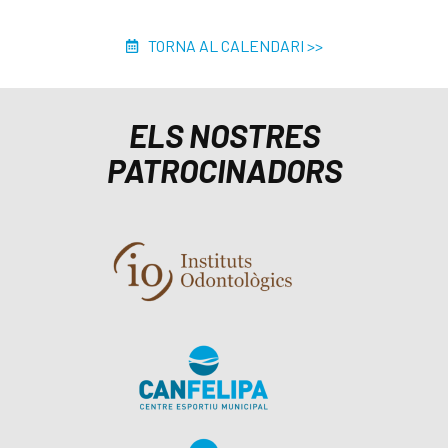
TORNA AL CALENDARI >>
ELS NOSTRES
PATROCINADORS