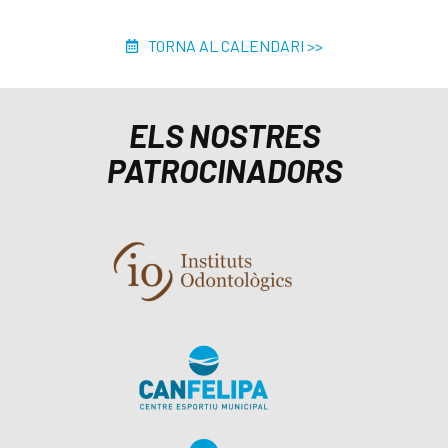
TORNA AL CALENDARI >>
ELS NOSTRES
PATROCINADORS