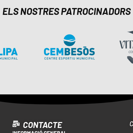
ELS NOSTRES PATROCINADORS
CONTACTE
INFORMACIÓ GENERAL