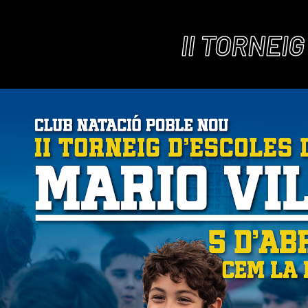
II TORNEI