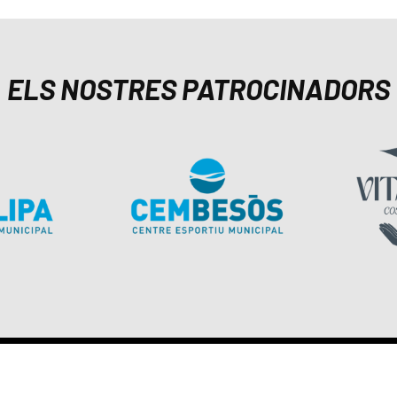
ELS NOSTRES PATROCINADORS