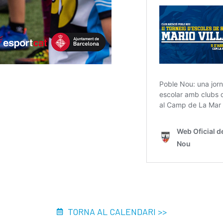
TORNA AL CALENDARI >>