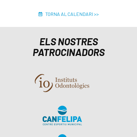
TORNA AL CALENDARI >>
ELS NOSTRES
PATROCINADORS