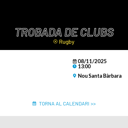
TROBADA DE CLUBS
Rugby
08/11/2025
13:00
Nou Santa Bàrbara
TORNA AL CALENDARI >>