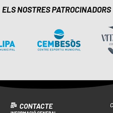
ELS NOSTRES PATROCINADORS
CONTACTE
INFORMACIÓ GENERAL