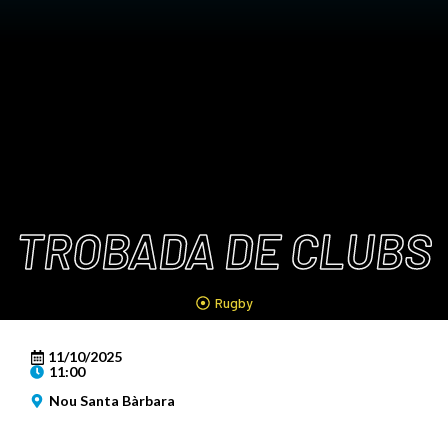
TROBADA DE CLUBS
Rugby
11/10/2025
11:00
Nou Santa Bàrbara