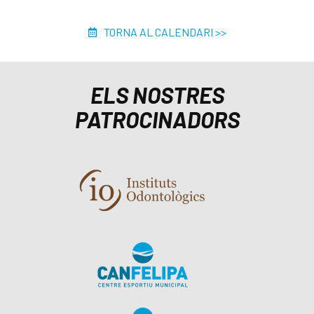
TORNA AL CALENDARI >>
ELS NOSTRES
PATROCINADORS