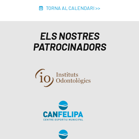
TORNA AL CALENDARI >>
ELS NOSTRES
PATROCINADORS