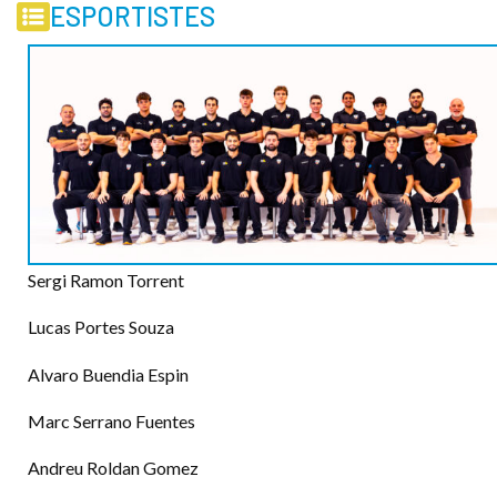
ESPORTISTES
Sergi Ramon Torrent
Lucas Portes Souza
Alvaro Buendia Espin
Marc Serrano Fuentes
Andreu Roldan Gomez