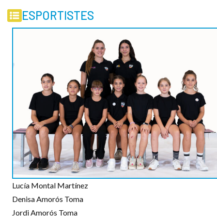
ESPORTISTES
Lucía Montal Martínez
Denisa Amorós Toma
Jordi Amorós Toma