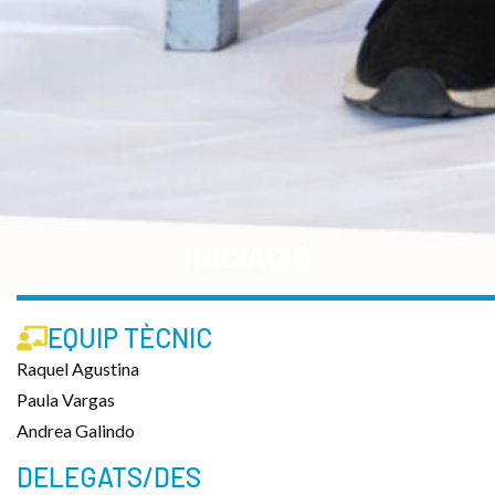
INICIACIÓ
EQUIP TÈCNIC
Raquel Agustina
Paula Vargas
Andrea Galindo
DELEGATS/DES