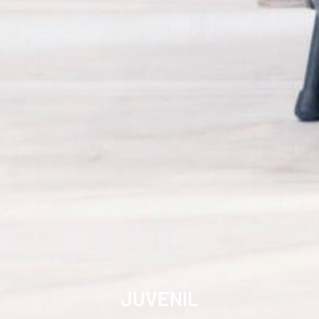
JUVENIL