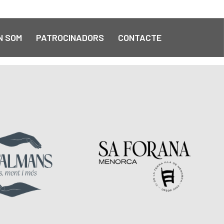
N SOM
PATROCINADORS
CONTACTE