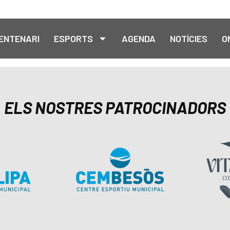
ENTENARI
ESPORTS
AGENDA
NOTÍCIES
O
ELS NOSTRES PATROCINADORS