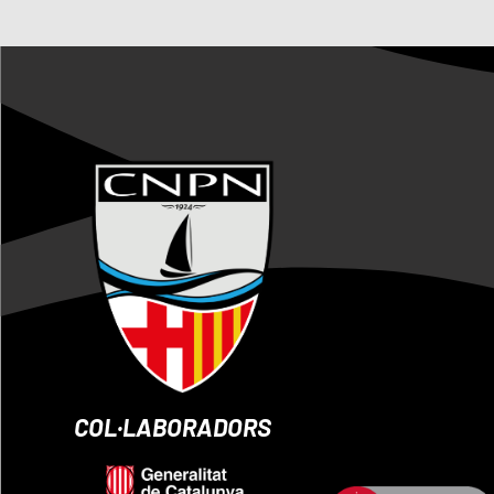
COL·LABORADORS