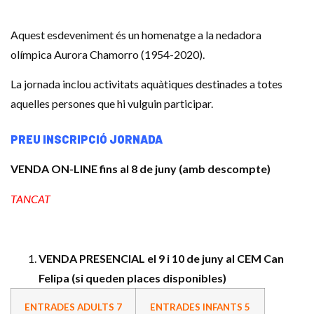
Aquest esdeveniment és un homenatge a la nedadora
olímpica Aurora Chamorro (1954-2020).
La jornada inclou activitats aquàtiques destinades a totes
aquelles persones que hi vulguin participar.
PREU INSCRIPCIÓ JORNADA
VENDA ON-LINE fins al 8 de juny (amb descompte)
TANCAT
VENDA PRESENCIAL el 9 i 10 de juny al CEM Can
Felipa (si queden places disponibles)
ENTRADES ADULTS 7
ENTRADES INFANTS 5