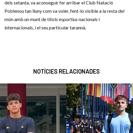
dels setanta, va aconseguir fer arribar el Club Natació
Poblenou tan lluny com va voler, fent-lo visible a la resta del
món amb un munt de títols esportius nacionals i
internacionals, i el seu particular tarannà.
NOTÍCIES RELACIONADES