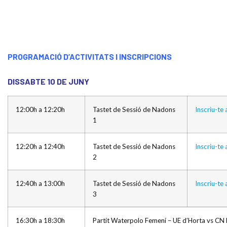
PROGRAMACIÓ D’ACTIVITATS I INSCRIPCIONS
DISSABTE 10 DE JUNY
12:00h a 12:20h
Tastet de Sessió de Nadons
Inscriu-te 
1
12:20h a 12:40h
Tastet de Sessió de Nadons
Inscriu-te 
2
12:40h a 13:00h
Tastet de Sessió de Nadons
Inscriu-te 
3
16:30h a 18:30h
Partit Waterpolo Femení – UE d’Horta vs CN