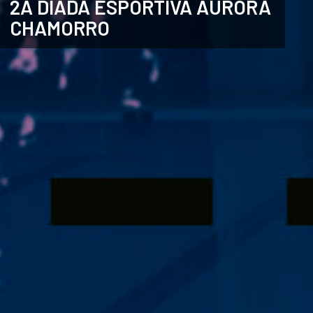
2A DIADA ESPORTIVA AURORA
CHAMORRO
CATALÀ