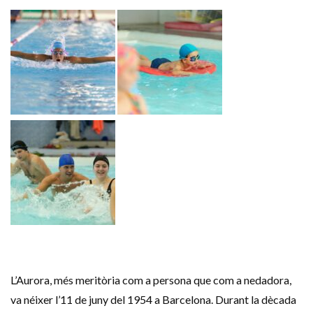
L’Aurora, més meritòria com a persona que com a nedadora,
va néixer l’11 de juny del 1954 a Barcelona. Durant la dècada