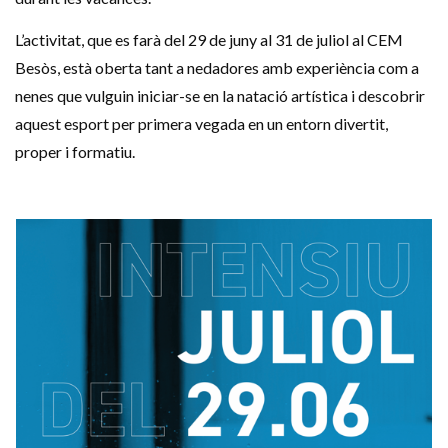
L’activitat, que es farà del 29 de juny al 31 de juliol al CEM
Besòs, està oberta tant a nedadores amb experiència com a
nenes que vulguin iniciar-se en la natació artística i descobrir
aquest esport per primera vegada en un entorn divertit,
proper i formatiu.