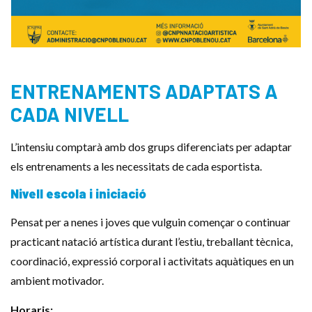
ENTRENAMENTS ADAPTATS A
CADA NIVELL
L’intensiu comptarà amb dos grups diferenciats per adaptar
els entrenaments a les necessitats de cada esportista.
Nivell escola i iniciació
Pensat per a nenes i joves que vulguin començar o continuar
practicant natació artística durant l’estiu, treballant tècnica,
coordinació, expressió corporal i activitats aquàtiques en un
ambient motivador.
Horaris: