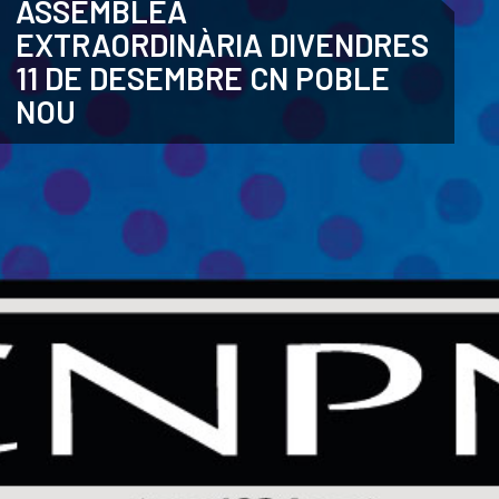
ASSEMBLEA
EXTRAORDINÀRIA DIVENDRES
CATALÀ
11 DE DESEMBRE CN POBLE
NOU