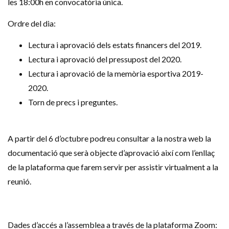
les 18:00h en convocatòria única.
Ordre del dia:
Lectura i aprovació dels estats financers del 2019.
Lectura i aprovació del pressupost del 2020.
Lectura i aprovació de la memòria esportiva 2019-
2020.
Torn de precs i preguntes.
A partir del 6 d’octubre podreu consultar a la nostra web la
documentació que serà objecte d’aprovació així com l’enllaç
de la plataforma que farem servir per assistir virtualment a la
reunió.
Dades d’accés a l’assemblea a través de la plataforma Zoom: