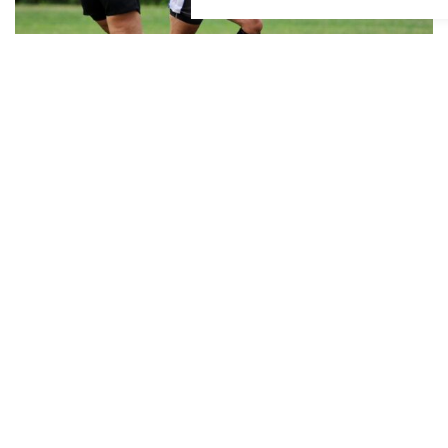
NOTÍCIES RELACIONADES