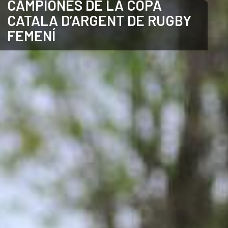
CAMPIONES DE LA COPA
CATALA D’ARGENT DE RUGBY
CATALÀ
FEMENÍ