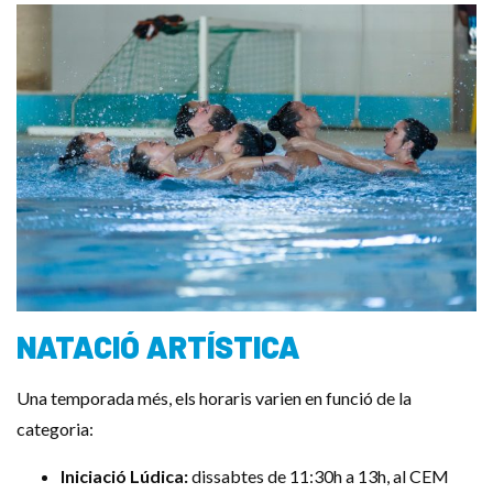
NATACIÓ ARTÍSTICA
Una temporada més, els horaris varien en funció de la
categoria:
Iniciació Lúdica:
dissabtes de 11:30h a 13h, al CEM