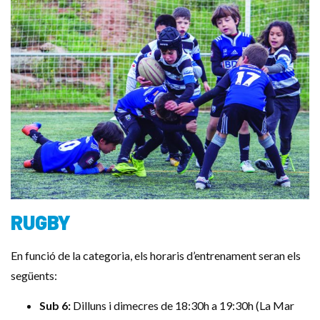
RUGBY
En funció de la categoria, els horaris d’entrenament seran els
següents:
Sub 6:
Dilluns i dimecres de 18:30h a 19:30h (La Mar