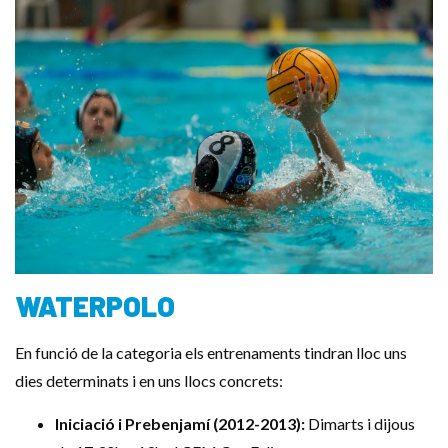
WATERPOLO
En funció de la categoria els entrenaments tindran lloc uns
dies determinats i en uns llocs concrets:
Iniciació i Prebenjamí (2012-2013):
Dimarts i dijous