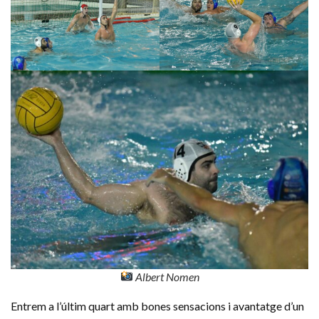
Albert Nomen
Entrem a l’últim quart amb bones sensacions i avantatge d’un