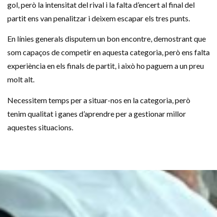
gol, però la intensitat del rival i la falta d’encert al final del
partit ens van penalitzar i deixem escapar els tres punts.
En línies generals disputem un bon encontre, demostrant que
som capaços de competir en aquesta categoria, però ens falta
experiència en els finals de partit, i això ho paguem a un preu
molt alt.
Necessitem temps per a situar-nos en la categoria, però
tenim qualitat i ganes d’aprendre per a gestionar millor
aquestes situacions.