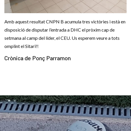
Amb aquest resultat CNPN B acumula tres victòries i està en
disposició de disputar l’entrada a DHC el pròxim cap de
setmana al camp del líder, el CEU. Us esperem veure a tots
omplint el Sitari!!
Crònica de Ponç Parramon