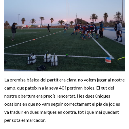
La premisa bàsica del partit era clara, no volem jugar al nostre
camp, que pateixin a la seva 40 i perdran boles. El xut del
nostre obertura era precís i encertat, i les dues úniques
ocasions en que no vam seguir correctament el pla de joc es
va traduir en dues marques en contra, tot i que mai quedant
per sota el marcador.