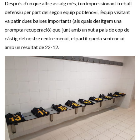
Després d’un que altre assaig més, i un impressionant treball
defensiu per part del segon equip poblenoví, l’equip visitant
va patir dues baixes importants (als quals desitgem una
prompta recuperació) que, junt amb un xut a pals de cop de
càstig del nostre centre menut, el partit queda sentenciat
amb un resultat de 22-12.