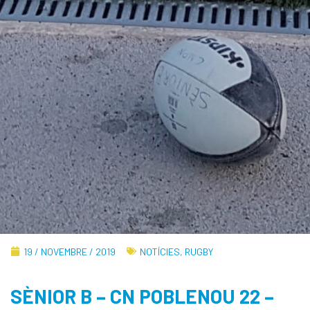
19 / NOVEMBRE / 2019
NOTÍCIES
,
RUGBY
SÈNIOR B – CN POBLENOU 22 –