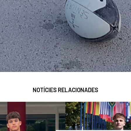
NOTÍCIES RELACIONADES