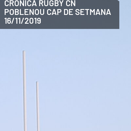
CRÒNICA RUGBY CN
POBLENOU CAP DE SETMANA
CATALÀ
16/11/2019