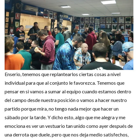
Enserio, tenemos que replantearlos ciertas cosas a nivel
individual para que al conjunto le favorezca. Tenemos que
pensar en si vamos a sumar al equipo cuando estamos dentro
del campo desde nuestra posición o vamos a hacer nuestro
partido porque mira, no tengo nada mejor que hacer un
sábado por la tarde. Y dicho esto, algo que me alegra y me
emociona es ver un vestuario tan unido como ayer después de
una derrota que duele, pero que nos deja medio satisfechos,