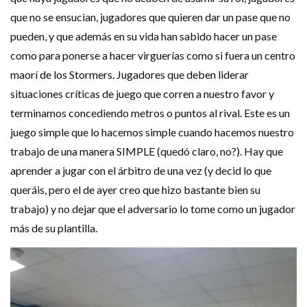
que no se ensucian, jugadores que quieren dar un pase que no
pueden, y que además en su vida han sabido hacer un pase
como para ponerse a hacer virguerías como si fuera un centro
maorí de los Stormers. Jugadores que deben liderar
situaciones críticas de juego que corren a nuestro favor y
terminamos concediendo metros o puntos al rival. Este es un
juego simple que lo hacemos simple cuando hacemos nuestro
trabajo de una manera SIMPLE (quedó claro, no?). Hay que
aprender a jugar con el árbitro de una vez (y decid lo que
queráis, pero el de ayer creo que hizo bastante bien su
trabajo) y no dejar que el adversario lo tome como un jugador
más de su plantilla.