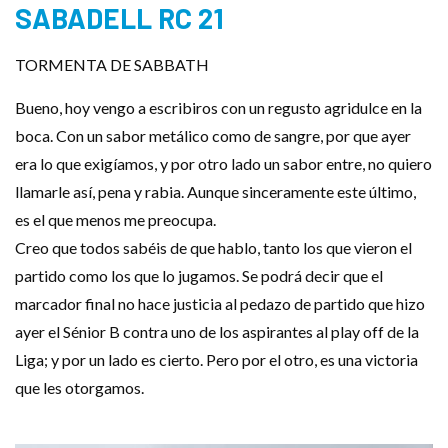
SABADELL RC 21
TORMENTA DE SABBATH
Bueno, hoy vengo a escribiros con un regusto agridulce en la
boca. Con un sabor metálico como de sangre, por que ayer
era lo que exigíamos, y por otro lado un sabor entre, no quiero
llamarle así, pena y rabia. Aunque sinceramente este último,
es el que menos me preocupa.
Creo que todos sabéis de que hablo, tanto los que vieron el
partido como los que lo jugamos. Se podrá decir que el
marcador final no hace justicia al pedazo de partido que hizo
ayer el Sénior B contra uno de los aspirantes al play off de la
Liga; y por un lado es cierto. Pero por el otro, es una victoria
que les otorgamos.