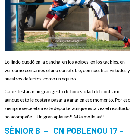
Lo lindo quedó en la cancha, en los golpes, en los tackles, en
ver cómo contamos el uno con el otro, con nuestras virtudes y
nuestros defectos, como un equipo.
Cabe destacar un gran gesto de honestidad del contrario,
aunque esto le costara pasar a ganar en ese momento. Por eso
siempre se celebra este deporte, aunque esta vez el resultado
no acompañe… Un gran aplauso!! Más mollejas!!
SÈNIOR B – CN POBLENOU 17 –