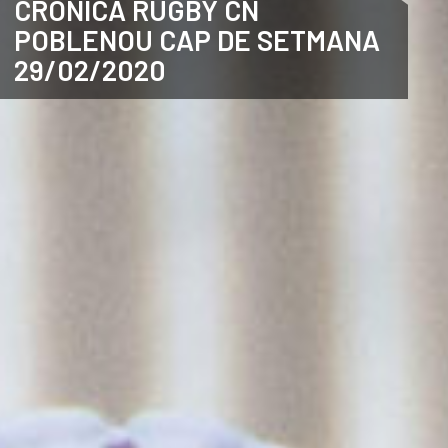
CRÒNICA RUGBY CN
POBLENOU CAP DE SETMANA
CATALÀ
29/02/2020