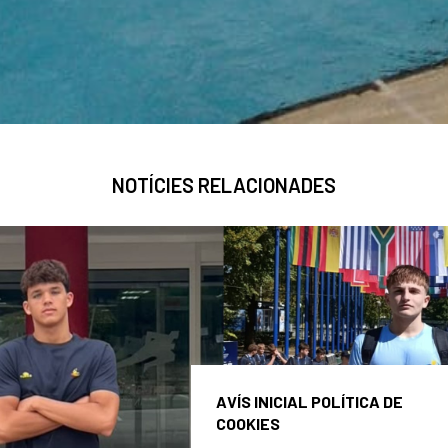
NOTÍCIES RELACIONADES
AVÍS INICIAL POLÍTICA DE
COOKIES