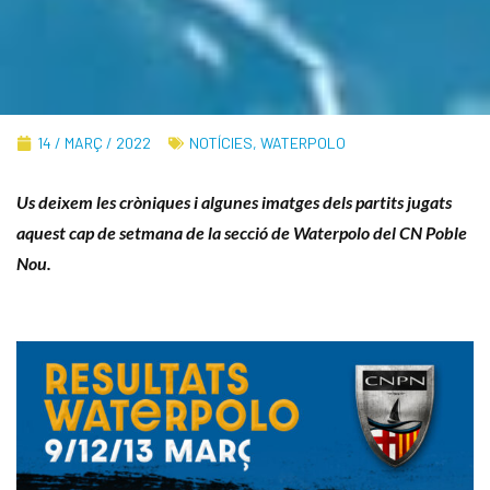
14 / MARÇ / 2022
NOTÍCIES
,
WATERPOLO
Us deixem les cròniques i algunes imatges dels partits jugats
aquest cap de setmana de la secció de Waterpolo del CN Poble
Nou.