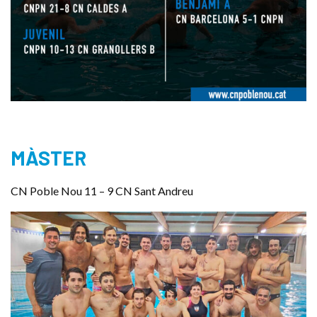
MÀSTER
CN Poble Nou 11 – 9 CN Sant Andreu