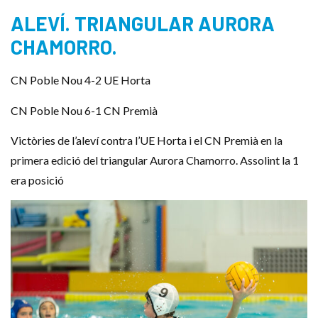
ALEVÍ. TRIANGULAR AURORA
CHAMORRO.
CN Poble Nou 4-2 UE Horta
CN Poble Nou 6-1 CN Premià
Victòries de l’aleví contra l’UE Horta i el CN Premià en la
primera edició del triangular Aurora Chamorro. Assolint la 1
era posició