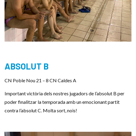
ABSOLUT B
CN Poble Nou 21 – 8 CN Caldes A
Important victòria dels nostres jugadors de l’absolut B per
poder finalitzar la temporada amb un emocionant partit
contra l’absolut C. Molta sort, nois!