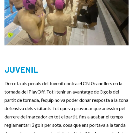
JUVENIL
Derrota als penals del Juvenil contra el CN Granollers en la
tornada del PlayOff. Tot i tenir un avantatge de 3 gols del
partit de tornada, l’equip no va poder donar resposta a la zona
defensiva dels visitants, fet que va provocar que anéssim pel
darrere del marcador en tot el partit, fins a acabar el temps
reglamentari 3 gols per sota, cosa que ens portava a la tanda