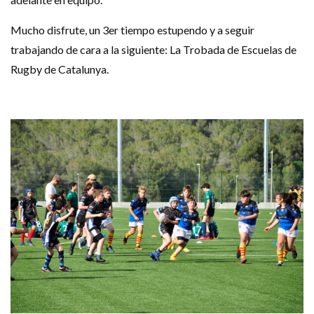
Mucho disfrute, un 3er tiempo estupendo y a seguir
trabajando de cara a la siguiente: La Trobada de Escuelas de
Rugby de Catalunya.