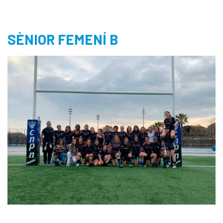
SÈNIOR FEMENÍ B