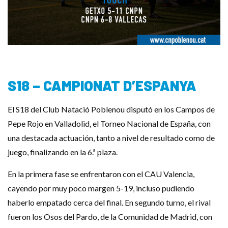
S18 – CAMPIONAT D’ESPANYA
El S18 del Club Natació Poblenou disputó en los Campos de
Pepe Rojo en Valladolid, el Torneo Nacional de España, con
una destacada actuación, tanto a nivel de resultado como de
juego, finalizando en la 6.ª plaza.
En la primera fase se enfrentaron con el CAU Valencia,
cayendo por muy poco margen 5-19, incluso pudiendo
haberlo empatado cerca del final. En segundo turno, el rival
fueron los Osos del Pardo, de la Comunidad de Madrid, con