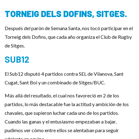
TORNEIG DELS DOFINS, SITGES.
Después del parón de Semana Santa, nos tocó participar en el
Torneig dels Dofins, que cada año organiza el Club de Rugby
de Sitges.
SUB12
El Sub12 disputó 4 partidos contra SEL de Vilanova, Sant
Cugat, Sant Boi y un combinado de Sitges/BUC.
Más allá del resultado, el cual nos favoreció en 2 de los
partidos, lo más destacable fue la actitud y ambición de los
chavales, que supieron luchar cada uno de los partidos.
Cuando las ganas y el entusiasmo empezaban a bajar,
pudimos ver cómo entre ellos se alentaban para seguir
adelante en equipo.