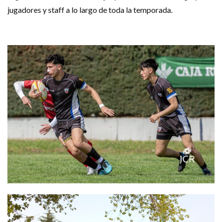
jugadores y staff a lo largo de toda la temporada.