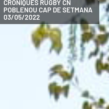
CRÒNIQUES RUGBY CN
POBLENOU CAP DE SETMANA
CATALÀ
03/05/2022