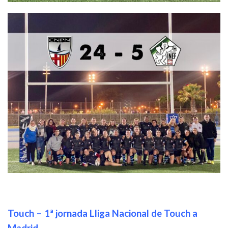
Touch – 1ª jornada Lliga Nacional de Touch a
Madrid