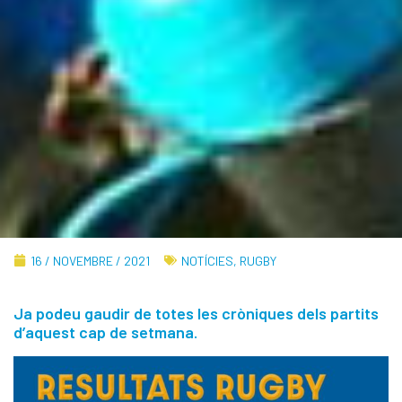
16 / NOVEMBRE / 2021
NOTÍCIES
,
RUGBY
Ja podeu gaudir de totes les cròniques dels partits
d’aquest cap de setmana.