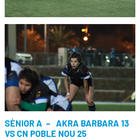
SÈNIOR A – AKRA BARBARA 13
VS CN POBLE NOU 25