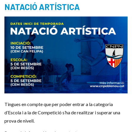
NATACIÓ ARTÍSTICA
Tingues en compte que per poder entrar a la categoria
d’Escola i a la de Competició s’ha de realitzar i superar una
prova de nivell.