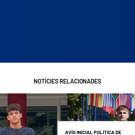
NOTÍCIES RELACIONADES
AVÍS INICIAL POLÍTICA DE