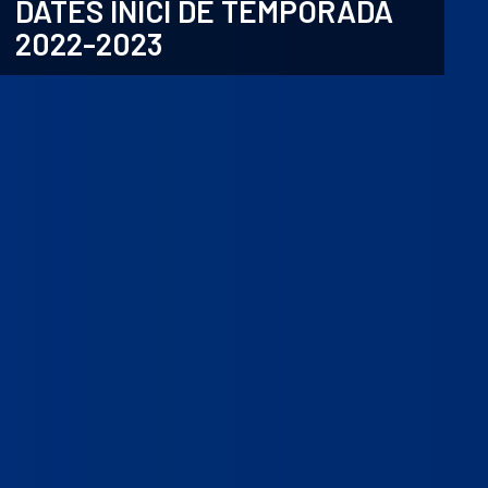
DATES INICI DE TEMPORADA
2022-2023
CATALÀ