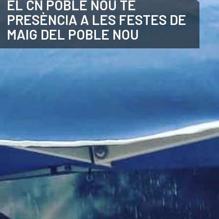
EL CN POBLE NOU TÉ
PRESÈNCIA A LES FESTES DE
CATALÀ
MAIG DEL POBLE NOU