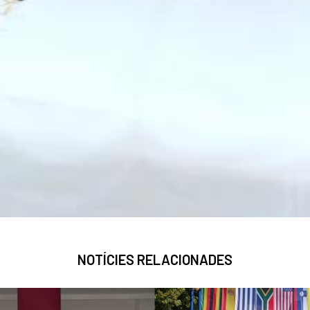
NOTÍCIES RELACIONADES