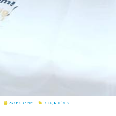
26 / MAIG / 2021
CLUB
,
NOTÍCIES