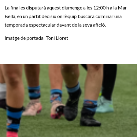
La final es disputarà aquest diumenge a les 12:00 h a la Mar
Bella, en un partit decisiu on l’equip buscarà culminar una
temporada espectacular davant de la seva afició.
Imatge de portada: Toni Lloret