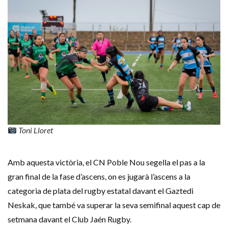
Toni Lloret
Amb aquesta victòria, el CN Poble Nou segella el pas a la
gran final de la fase d’ascens, on es jugarà l’ascens a la
categoria de plata del rugby estatal davant el Gaztedi
Neskak, que també va superar la seva semifinal aquest cap de
setmana davant el Club Jaén Rugby.