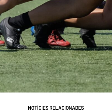
NOTÍCIES RELACIONADES