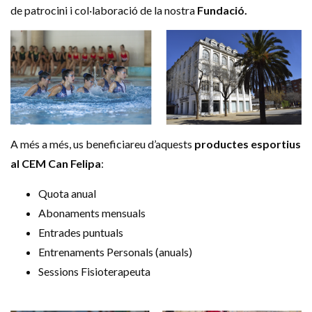
de patrocini i col·laboració de la nostra
Fundació.
A més a més, us beneficiareu d’aquests
productes esportius
al CEM Can Felipa
:
Quota anual
Abonaments mensuals
Entrades puntuals
Entrenaments Personals (anuals)
Sessions Fisioterapeuta