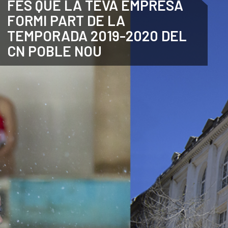
FES QUE LA TEVA EMPRESA
FORMI PART DE LA
CATALÀ
TEMPORADA 2019-2020 DEL
CN POBLE NOU