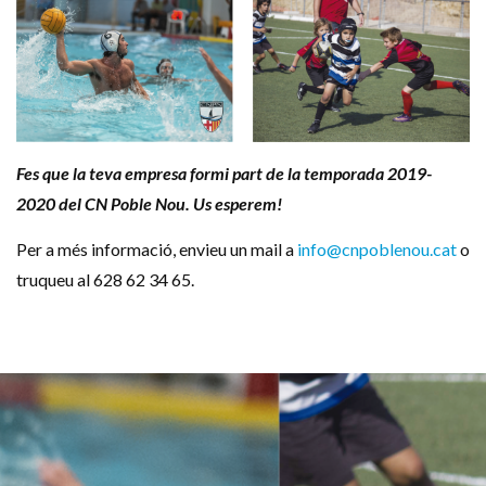
Fes que la teva empresa formi part de la temporada 2019-
2020 del CN Poble Nou. Us esperem!
Per a més informació, envieu un mail a
info@cnpoblenou.cat
o
truqueu al 628 62 34 65.