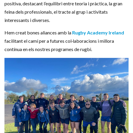
positiva, destacant l’equilibri entre teoria i pràctica, la gran
feina dels professionals, el tracte al grup i activitats
interessants i diverses.
Hem creat bones aliances amb la
Rugby Academy Ireland
facilitant el camí per a futures col·laboracions i millora
contínua en els nostres programes de rugbi.