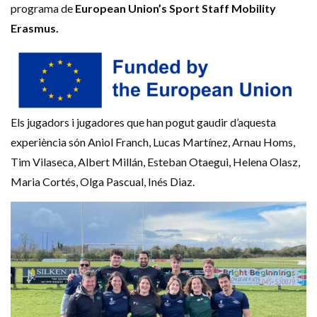
programa de
European Union’s Sport Staff Mobility
Erasmus.
Els jugadors i jugadores que han pogut gaudir d’aquesta
experiència són Aniol Franch, Lucas Martínez, Arnau Homs,
Tim Vilaseca, Albert Millán, Esteban Otaegui, Helena Olasz,
Maria Cortés, Olga Pascual, Inés Diaz.