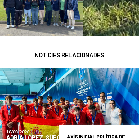
NOTÍCIES RELACIONADES
AVÍS INICIAL POLÍTICA DE
03/08/2026