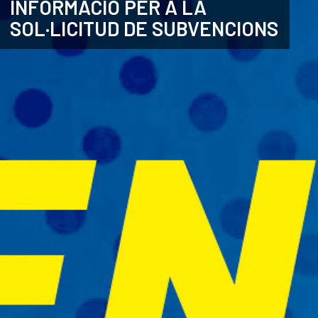
INFORMACIÓ PER A LA
SOL·LICITUD DE SUBVENCIONS
CATALÀ