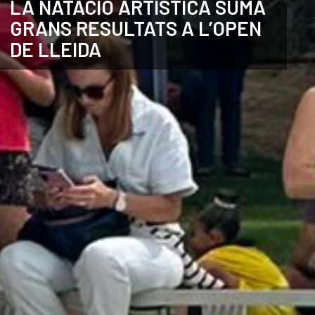
LA NATACIÓ ARTÍSTICA SUMA
GRANS RESULTATS A L’OPEN
CATALÀ
DE LLEIDA