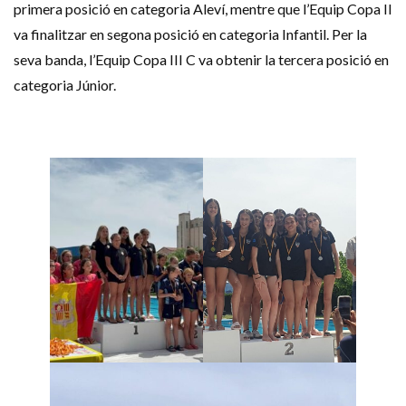
primera posició en categoria Aleví, mentre que l’Equip Copa II
va finalitzar en segona posició en categoria Infantil. Per la
seva banda, l’Equip Copa III C va obtenir la tercera posició en
categoria Júnior.